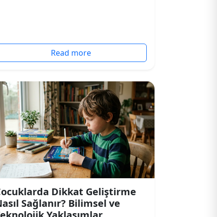
Read more
ocuklarda Dikkat Geliştirme
asıl Sağlanır? Bilimsel ve
eknolojik Yaklaşımlar