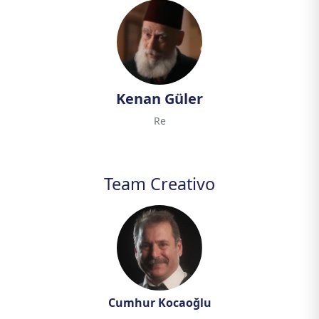
Kenan Güler
Re
Team Creativo
Cumhur Kocaoğlu