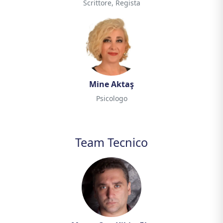
Scrittore, Regista
Mine Aktaş
Psicologo
Team Tecnico