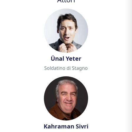
Ünal Yeter
Soldatino di Stagno
Kahraman Sivri