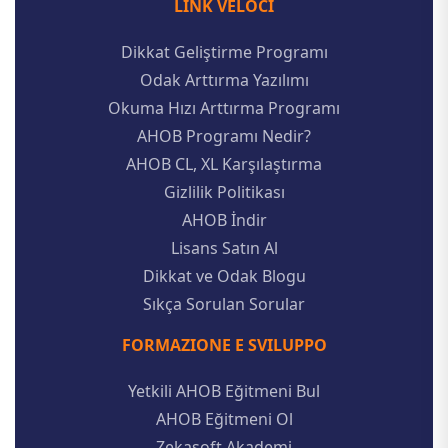
LINK VELOCI
Dikkat Geliştirme Programı
Odak Arttırma Yazılımı
Okuma Hızı Arttırma Programı
AHOB Programı Nedir?
AHOB CL, XL Karşılaştırma
Gizlilik Politikası
AHOB İndir
Lisans Satın Al
Dikkat ve Odak Blogu
Sıkça Sorulan Sorular
FORMAZIONE E SVILUPPO
Yetkili AHOB Eğitmeni Bul
AHOB Eğitmeni Ol
Zekasoft Akademi