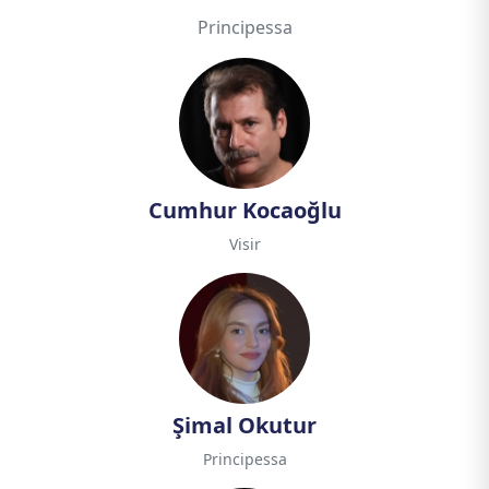
Principessa
Cumhur Kocaoğlu
Visir
Şimal Okutur
Principessa