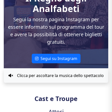
Analfabeti
Segui la nostra pagina Instagram per
essere informato sul programma del tour
e avere la possibilità di ottenere biglietti
gratuiti.
Segui su Instagram
Clicca per ascoltare la musica dello spettacolo
Cast e Troupe
Attori