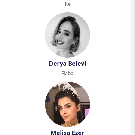
Re
Derya Belevi
Fiaba
Melisa Ezer