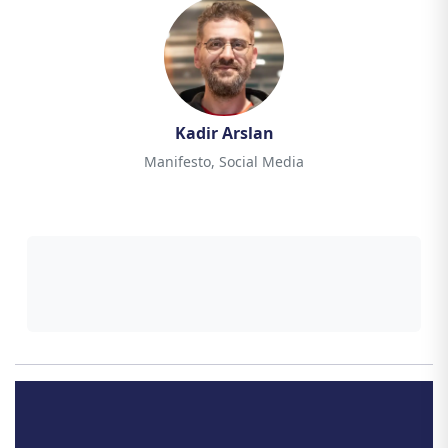
Kadir Arslan
Manifesto, Social Media