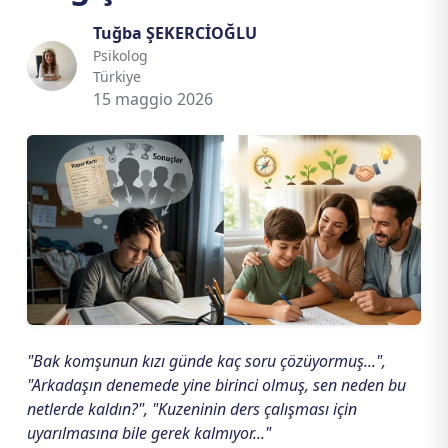
Tuğba ŞEKERCİOĞLU
Psikolog
Türkiye
15 maggio 2026
"Bak komşunun kızı günde kaç soru çözüyormuş...",
"Arkadaşın denemede yine birinci olmuş, sen neden bu
netlerde kaldın?", "Kuzeninin ders çalışması için
uyarılmasına bile gerek kalmıyor..."