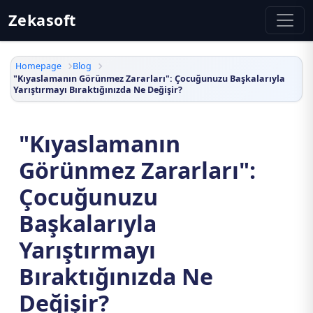
Zekasoft
Homepage
Blog
"Kıyaslamanın Görünmez Zararları": Çocuğunuzu Başkalarıyla
Yarıştırmayı Bıraktığınızda Ne Değişir?
"Kıyaslamanın
Görünmez Zararları":
Çocuğunuzu
Başkalarıyla
Yarıştırmayı
Bıraktığınızda Ne
Değişir?