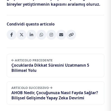
bireyler yetiştirmenin kapısını aralamış oluruz.
Condividi questo articolo
ARTICOLO PRECEDENTE
Çocuklarda Dikkat Süresini Uzatmanın 5
Bilimsel Yolu
ARTICOLO SUCCESSIVO
AHOB Nedir, Çocuğunuza Nasıl Fayda Sağlar?
Bilişsel Gelişimde Yapay Zeka Devrimi