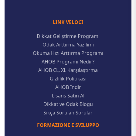
LINK VELOCI
Dikkat Geliştirme Programı
Odak Arttırma Yazılımı
Okuma Hızı Arttırma Programı
AHOB Programı Nedir?
AHOB CL, XL Karşılaştırma
Gizlilik Politikası
AHOB İndir
Lisans Satın Al
Dikkat ve Odak Blogu
Sıkça Sorulan Sorular
FORMAZIONE E SVILUPPO