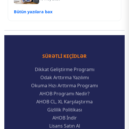
Bütün yazılara bax
SÜRƏTLI KEÇIDLƏR
Dikkat Geliştirme Programı
Odak Arttırma Yazılımı
Okuma Hızı Arttırma Programı
AHOB Programı Nedir?
AHOB CL, XL Karşılaştırma
Gizlilik Politikası
AHOB İndir
Lisans Satın Al