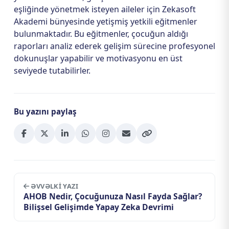
eşliğinde yönetmek isteyen aileler için Zekasoft
Akademi bünyesinde yetişmiş yetkili eğitmenler
bulunmaktadır. Bu eğitmenler, çocuğun aldığı
raporları analiz ederek gelişim sürecine profesyonel
dokunuşlar yapabilir ve motivasyonu en üst
seviyede tutabilirler.
Bu yazını paylaş
ƏVVƏLKI YAZI
AHOB Nedir, Çocuğunuza Nasıl Fayda Sağlar?
Bilişsel Gelişimde Yapay Zeka Devrimi