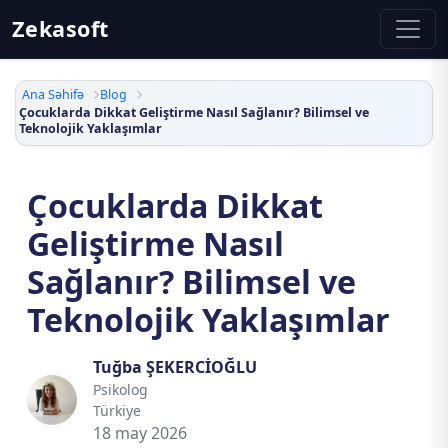
Zekasoft
Ana Səhifə
Blog
Çocuklarda Dikkat Geliştirme Nasıl Sağlanır? Bilimsel ve
Teknolojik Yaklaşımlar
Çocuklarda Dikkat
Geliştirme Nasıl
Sağlanır? Bilimsel ve
Teknolojik Yaklaşımlar
Tuğba ŞEKERCİOĞLU
Psikolog
Türkiye
18 may 2026