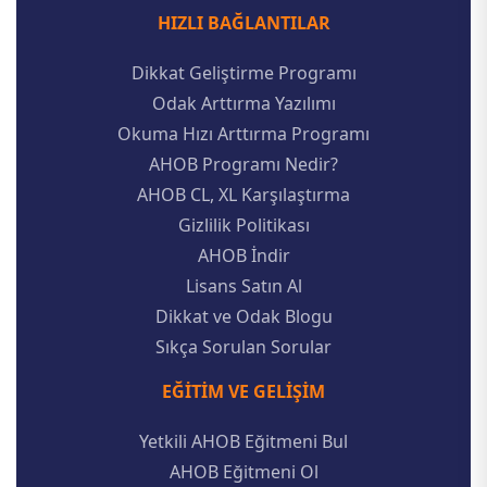
HIZLI BAĞLANTILAR
Dikkat Geliştirme Programı
Odak Arttırma Yazılımı
Okuma Hızı Arttırma Programı
AHOB Programı Nedir?
AHOB CL, XL Karşılaştırma
Gizlilik Politikası
AHOB İndir
Lisans Satın Al
Dikkat ve Odak Blogu
Sıkça Sorulan Sorular
EĞITIM VE GELIŞIM
Yetkili AHOB Eğitmeni Bul
AHOB Eğitmeni Ol