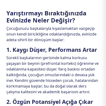
Yarıştırmayı Bıraktığınızda
Evinizde Neler Değişir?
Çocuğunuzu başkalarıyla kıyaslamaktan vazgeçip
onun kendi biricikliğine odaklandığınızda, evinizde
adeta sihirli bir dönüşüm başlar:
1. Kaygı Düşer, Performans Artar
Sürekli başkalarının gerisinde kalma korkusu
yaşayan bir beynin (prefrontal korteks) öğrenme ve
odaklanma kapasitesi düşer. Yarış baskısı ortadan
kalktığında, çocuğun omuzlarındaki o devasa yük
iner. Kendini güvende hisseden çocuk, hatalarından
korkmamaya başlar; bu da doğal olarak ders
çalışma kalitesini ve akademik başarısını artırır.
2. Özgün Potansiyel Açığa Çıkar