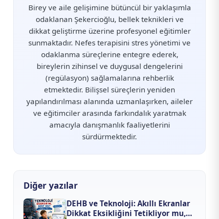
Birey ve aile gelişimine bütüncül bir yaklaşımla
odaklanan Şekercioğlu, bellek teknikleri ve
dikkat geliştirme üzerine profesyonel eğitimler
sunmaktadır. Nefes terapisini stres yönetimi ve
odaklanma süreçlerine entegre ederek,
bireylerin zihinsel ve duygusal dengelerini
(regülasyon) sağlamalarına rehberlik
etmektedir. Bilişsel süreçlerin yeniden
yapılandırılması alanında uzmanlaşırken, aileler
ve eğitimciler arasında farkındalık yaratmak
amacıyla danışmanlık faaliyetlerini
sürdürmektedir.
Diğer yazılar
DEHB ve Teknoloji: Akıllı Ekranlar
Dikkat Eksikliğini Tetikliyor mu,