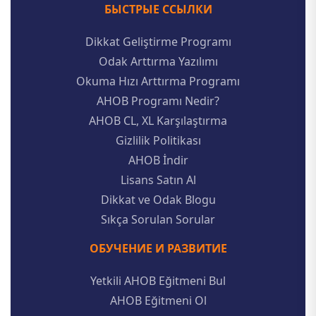
БЫСТРЫЕ ССЫЛКИ
Dikkat Geliştirme Programı
Odak Arttırma Yazılımı
Okuma Hızı Arttırma Programı
AHOB Programı Nedir?
AHOB CL, XL Karşılaştırma
Gizlilik Politikası
AHOB İndir
Lisans Satın Al
Dikkat ve Odak Blogu
Sıkça Sorulan Sorular
ОБУЧЕНИЕ И РАЗВИТИЕ
Yetkili AHOB Eğitmeni Bul
AHOB Eğitmeni Ol