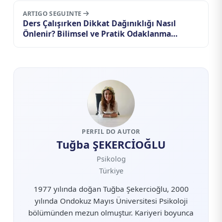
ARTIGO SEGUINTE
Ders Çalışırken Dikkat Dağınıklığı Nasıl
Önlenir? Bilimsel ve Pratik Odaklanma
Rehberi
PERFIL DO AUTOR
Tuğba ŞEKERCİOĞLU
Psikolog
Türkiye
1977 yılında doğan Tuğba Şekercioğlu, 2000
yılında Ondokuz Mayıs Üniversitesi Psikoloji
bölümünden mezun olmuştur. Kariyeri boyunca