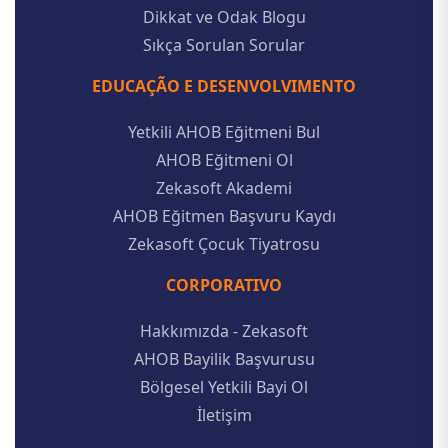
Dikkat ve Odak Blogu
Sıkça Sorulan Sorular
EDUCAÇÃO E DESENVOLVIMENTO
Yetkili AHOB Eğitmeni Bul
AHOB Eğitmeni Ol
Zekasoft Akademi
AHOB Eğitmen Başvuru Kaydı
Zekasoft Çocuk Tiyatrosu
CORPORATIVO
Hakkımızda - Zekasoft
AHOB Bayilik Başvurusu
Bölgesel Yetkili Bayi Ol
İletişim