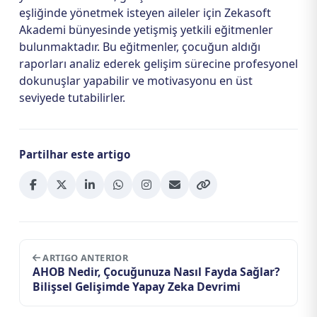
eşliğinde yönetmek isteyen aileler için Zekasoft
Akademi bünyesinde yetişmiş yetkili eğitmenler
bulunmaktadır. Bu eğitmenler, çocuğun aldığı
raporları analiz ederek gelişim sürecine profesyonel
dokunuşlar yapabilir ve motivasyonu en üst
seviyede tutabilirler.
Partilhar este artigo
ARTIGO ANTERIOR
AHOB Nedir, Çocuğunuza Nasıl Fayda Sağlar?
Bilişsel Gelişimde Yapay Zeka Devrimi