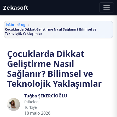
Zekasoft
Início
Blog
Çocuklarda Dikkat Geliştirme Nasıl Sağlanır? Bilimsel ve
Teknolojik Yaklaşımlar
Çocuklarda Dikkat
Geliştirme Nasıl
Sağlanır? Bilimsel ve
Teknolojik Yaklaşımlar
Tuğba ŞEKERCİOĞLU
Psikolog
Türkiye
18 maio 2026