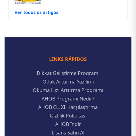
Ver todos os artigos
LINKS RÁPIDOS
Dikkat Geliştirme Programı
Odak Arttırma Yazılımı
Okuma Hızı Arttırma Programı
AHOB Programı Nedir?
AHOB CL, XL Karşılaştırma
Gizlilik Politikası
AHOB İndir
Lisans Satın Al