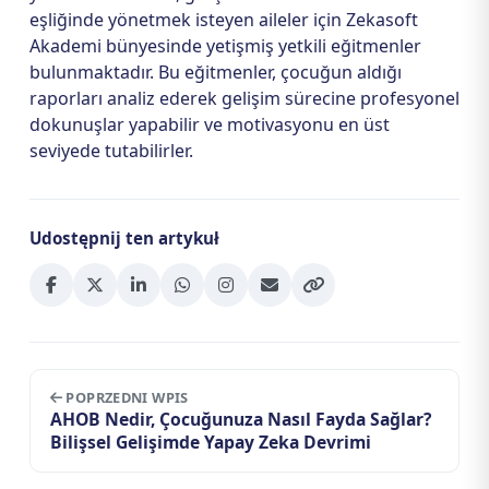
eşliğinde yönetmek isteyen aileler için Zekasoft
Akademi bünyesinde yetişmiş yetkili eğitmenler
bulunmaktadır. Bu eğitmenler, çocuğun aldığı
raporları analiz ederek gelişim sürecine profesyonel
dokunuşlar yapabilir ve motivasyonu en üst
seviyede tutabilirler.
Udostępnij ten artykuł
POPRZEDNI WPIS
AHOB Nedir, Çocuğunuza Nasıl Fayda Sağlar?
Bilişsel Gelişimde Yapay Zeka Devrimi