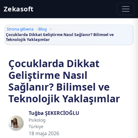
Zekasoft
Strona główna
Blog
Çocuklarda Dikkat Geliştirme Nasıl Sağlanır? Bilimsel ve
Teknolojik Yaklaşımlar
Çocuklarda Dikkat
Geliştirme Nasıl
Sağlanır? Bilimsel ve
Teknolojik Yaklaşımlar
Tuğba ŞEKERCİOĞLU
Psikolog
Türkiye
18 maja 2026