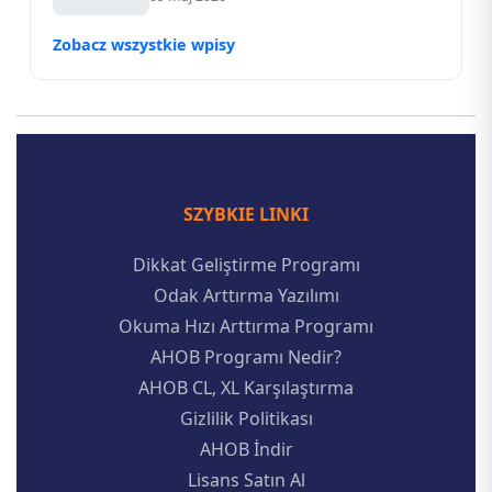
Zobacz wszystkie wpisy
SZYBKIE LINKI
Dikkat Geliştirme Programı
Odak Arttırma Yazılımı
Okuma Hızı Arttırma Programı
AHOB Programı Nedir?
AHOB CL, XL Karşılaştırma
Gizlilik Politikası
AHOB İndir
Lisans Satın Al