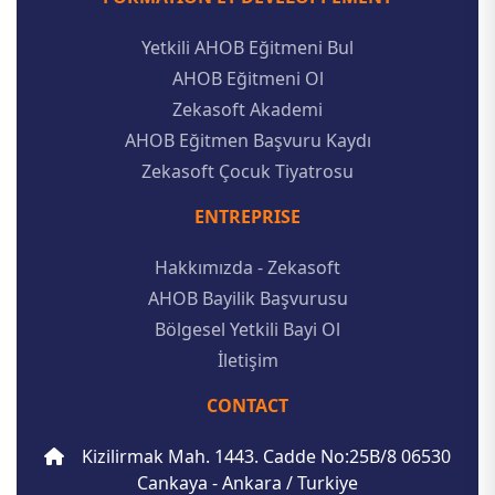
Yetkili AHOB Eğitmeni Bul
AHOB Eğitmeni Ol
Zekasoft Akademi
AHOB Eğitmen Başvuru Kaydı
Zekasoft Çocuk Tiyatrosu
ENTREPRISE
Hakkımızda - Zekasoft
AHOB Bayilik Başvurusu
Bölgesel Yetkili Bayi Ol
İletişim
CONTACT
Kizilirmak Mah. 1443. Cadde No:25B/8 06530
Cankaya - Ankara / Turkiye