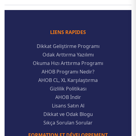
LIENS RAPIDES
Dikkat Geliştirme Programı
Odak Arttırma Yazılımı
Okuma Hızı Arttırma Programı
AHOB Programı Nedir?
AHOB CL, XL Karşılaştırma
Gizlilik Politikası
AHOB İndir
Lisans Satın Al
Dikkat ve Odak Blogu
Sıkça Sorulan Sorular
FORMATION ET DÉVELOPPEMENT