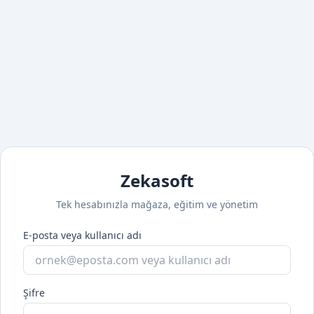
Zekasoft
Tek hesabınızla mağaza, eğitim ve yönetim
E-posta veya kullanıcı adı
Şifre