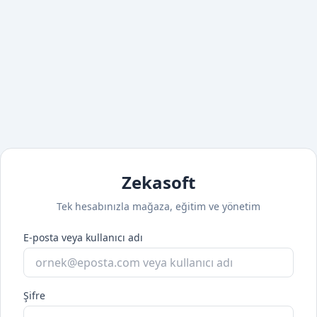
Zekasoft
Tek hesabınızla mağaza, eğitim ve yönetim
E-posta veya kullanıcı adı
Şifre